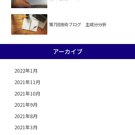
第7回技術ブログ 主成分分析
アーカイブ
2022年1月
2021年11月
2021年10月
2021年9月
2021年8月
2021年3月