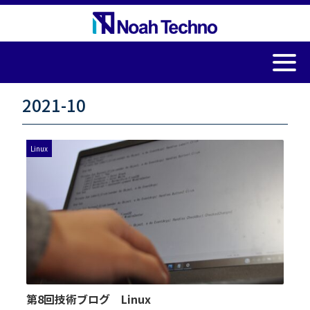
2021-10
Linux
第8回技術ブログ Linux