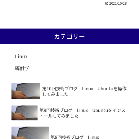
2021/10/28
カテゴリー
Linux
統計学
第10回技術ブログ Linux Ubuntuを操作
してみました
第9回技術ブログ Linux Ubuntuをインス
トールしてみました
第8回技術ブログ Linux